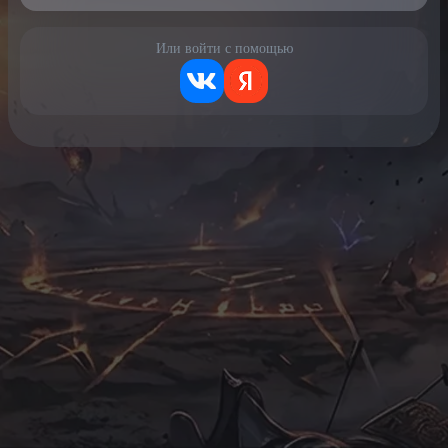
Или войти с помощью