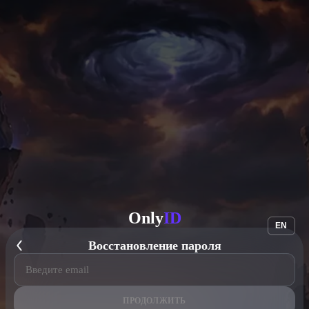
Only
ID
EN
Восстановление пароля
ПРОДОЛЖИТЬ